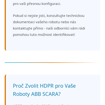
pro vaši přesnou konfiguraci.
Pokud si nejste jisti, konzultujte technickou
dokumentaci vašeho robotu nebo nás
kontaktujte přímo - naši odborníci vám rádi
pomohou tuto možnost identifikovat!
Proč Zvolit HDPR pro Vaše
Roboty ABB SCARA?