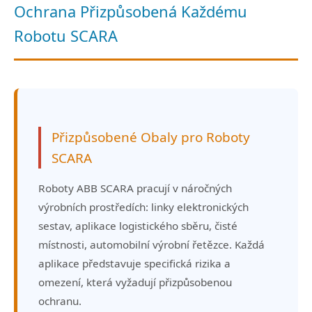
Ochrana Přizpůsobená Každému
Robotu SCARA
Přizpůsobené Obaly pro Roboty
SCARA
Roboty ABB SCARA pracují v náročných
výrobních prostředích: linky elektronických
sestav, aplikace logistického sběru, čisté
místnosti, automobilní výrobní řetězce. Každá
aplikace představuje specifická rizika a
omezení, která vyžadují přizpůsobenou
ochranu.