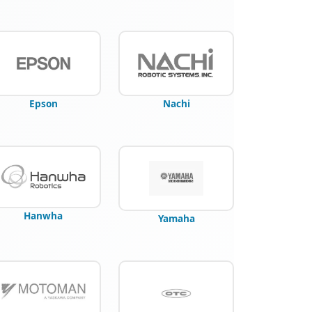
Epson
Nachi
Hanwha
Yamaha