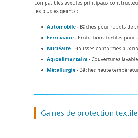
compatibles avec les principaux constructeu
les plus exigeants :
Automobile
- Bâches pour robots de 
Ferroviaire
- Protections textiles pour
Nucléaire
- Housses conformes aux no
Agroalimentaire
- Couvertures lavable
Métallurgie
- Bâches haute températu
Gaines de protection texti