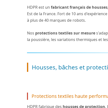
HDPR est un
fabricant français de housses
Est de la France. Fort de 10 ans d'expérienc
à plus de 40 marques de robots.
Nos
protections textiles sur mesure
s'adap
la poussière, les variations thermiques et le
Housses, bâches et protecti
Protections textiles haute perfor
HDPR fabrique des
housses de protection,