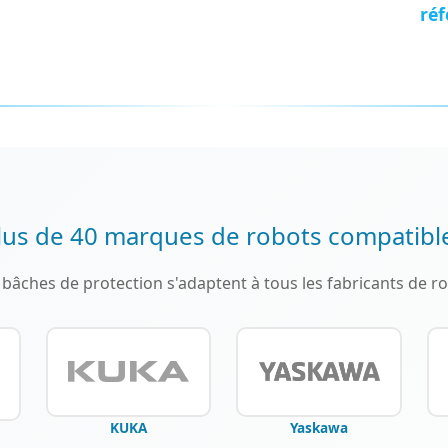
réf
lus de 40 marques de robots compatibl
bâches de protection s'adaptent à tous les fabricants de ro
KUKA
Yaskawa