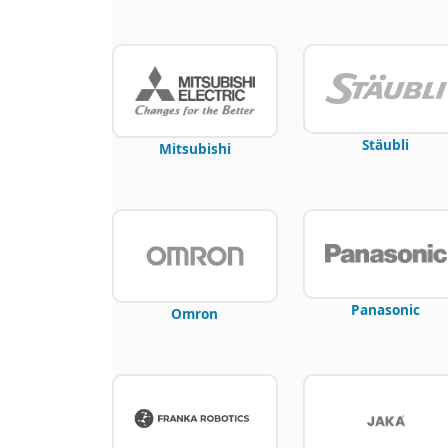
Stäubli
Mitsubishi
Panasonic
Omron