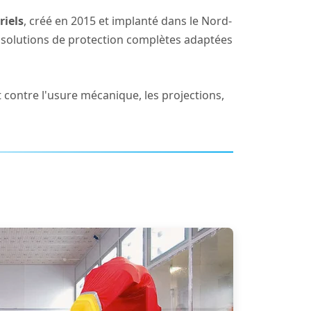
riels
, créé en 2015 et implanté dans le Nord-
es solutions de protection complètes adaptées
contre l'usure mécanique, les projections,