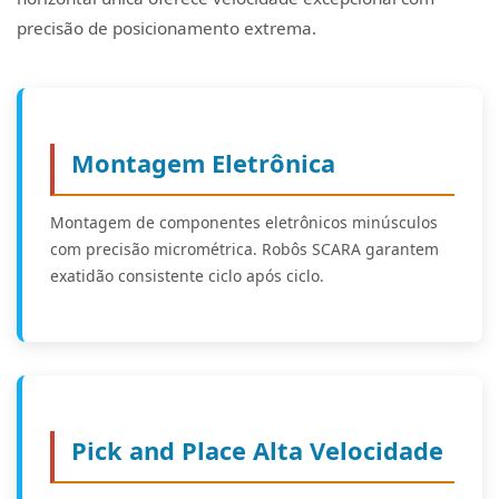
precisão de posicionamento extrema.
Montagem Eletrônica
Montagem de componentes eletrônicos minúsculos
com precisão micrométrica. Robôs SCARA garantem
exatidão consistente ciclo após ciclo.
Pick and Place Alta Velocidade