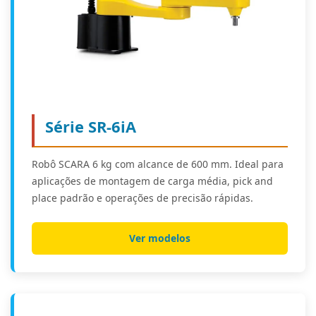
Série SR-6iA
Robô SCARA 6 kg com alcance de 600 mm. Ideal para
aplicações de montagem de carga média, pick and
place padrão e operações de precisão rápidas.
Ver modelos