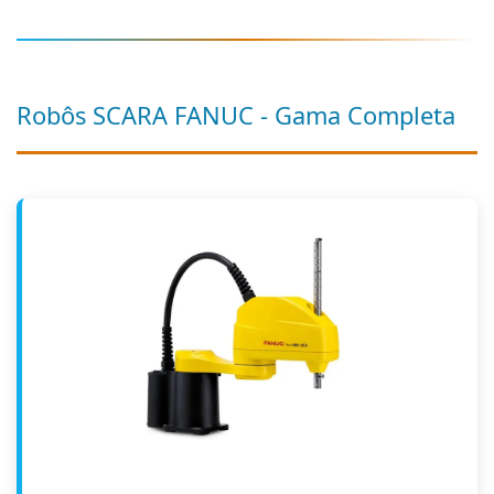
Robôs SCARA FANUC - Gama Completa