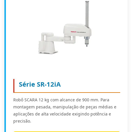
Série SR-12iA
Robô SCARA 12 kg com alcance de 900 mm. Para
montagem pesada, manipulação de peças médias e
aplicações de alta velocidade exigindo potência e
precisão.