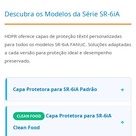
Descubra os Modelos da Série SR-6iA
HDPR oferece capas de proteção têxtil personalizadas
para todos os modelos SR-6iA FANUC. Soluções adaptadas
a cada versão para proteção ideal e desempenho
preservado.
+
Capa Protetora para SR-6iA Padrão
Capa Protetora para SR-6iA
CLEAN FOOD
+
Clean Food