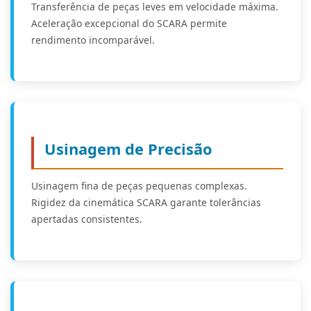
Transferência de peças leves em velocidade máxima.
Aceleração excepcional do SCARA permite
rendimento incomparável.
Usinagem de Precisão
Usinagem fina de peças pequenas complexas.
Rigidez da cinemática SCARA garante tolerâncias
apertadas consistentes.