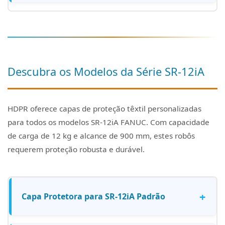
Descubra os Modelos da Série SR-12iA
HDPR oferece capas de proteção têxtil personalizadas
para todos os modelos SR-12iA FANUC. Com capacidade
de carga de 12 kg e alcance de 900 mm, estes robôs
requerem proteção robusta e durável.
+
Capa Protetora para SR-12iA Padrão