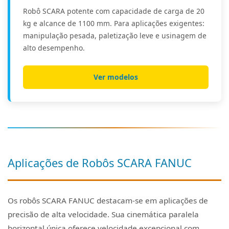
Robô SCARA potente com capacidade de carga de 20
kg e alcance de 1100 mm. Para aplicações exigentes:
manipulação pesada, paletização leve e usinagem de
alto desempenho.
Ver modelos
Aplicações de Robôs SCARA FANUC
Os robôs SCARA FANUC destacam-se em aplicações de
precisão de alta velocidade. Sua cinemática paralela
horizontal única oferece velocidade excepcional com