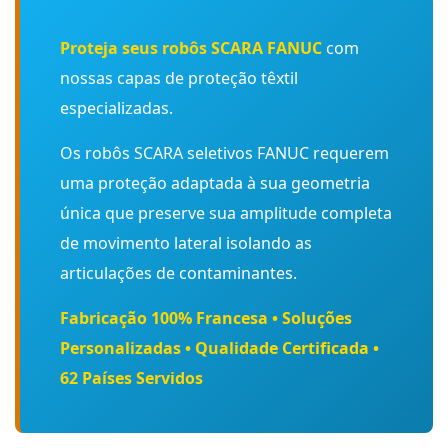
Proteja seus robôs SCARA FANUC
com
nossas capas de proteção têxtil
especializadas.
Os robôs SCARA seletivos FANUC requerem
uma proteção adaptada à sua geometria
única que preserve sua amplitude completa
de movimento lateral isolando as
articulações de contaminantes.
Fabricação 100% Francesa • Soluções
Personalizadas • Qualidade Certificada •
62 Países Servidos