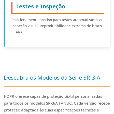
Testes e Inspeção
Posicionamento preciso para testes automatizados ou
inspeção visual. Reprodutibilidade extrema do braço
SCARA.
Descubra os Modelos da Série SR-3iA
HDPR oferece capas de proteção têxtil personalizadas
para todos os modelos SR-3iA FANUC. Cada versão recebe
proteção adaptada às suas especificações técnicas e