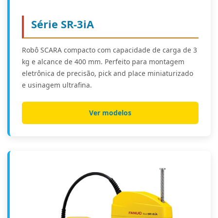
Série SR-3iA
Robô SCARA compacto com capacidade de carga de 3
kg e alcance de 400 mm. Perfeito para montagem
eletrônica de precisão, pick and place miniaturizado
e usinagem ultrafina.
Ver modelos