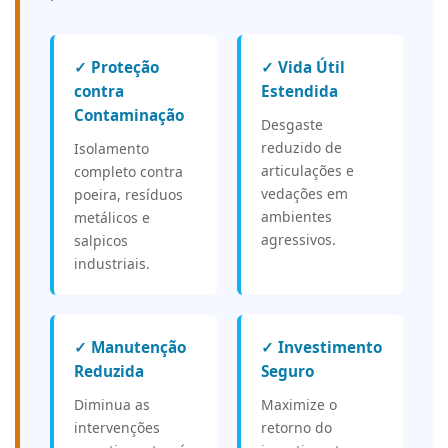
✓ Proteção
✓ Vida Útil
contra
Estendida
Contaminação
Desgaste
reduzido de
Isolamento
articulações e
completo contra
vedações em
poeira, resíduos
ambientes
metálicos e
agressivos.
salpicos
industriais.
✓ Manutenção
✓ Investimento
Reduzida
Seguro
Diminua as
Maximize o
intervenções
retorno do