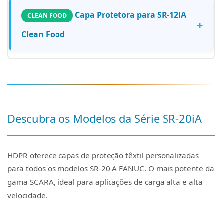
Capa Protetora para SR-12iA
CLEAN FOOD
+
Clean Food
Descubra os Modelos da Série SR-20iA
HDPR oferece capas de proteção têxtil personalizadas
para todos os modelos SR-20iA FANUC. O mais potente da
gama SCARA, ideal para aplicações de carga alta e alta
velocidade.