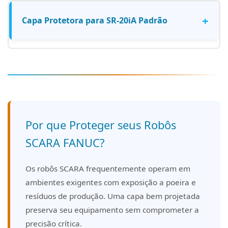
+
Capa Protetora para SR-20iA Padrão
Por que Proteger seus Robôs
SCARA FANUC?
Os robôs SCARA frequentemente operam em
ambientes exigentes com exposição a poeira e
resíduos de produção. Uma capa bem projetada
preserva seu equipamento sem comprometer a
precisão crítica.