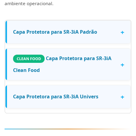
ambiente operacional.
+
Capa Protetora para SR-3iA Padrão
Capa Protetora para SR-3iA
CLEAN FOOD
+
Clean Food
+
Capa Protetora para SR-3iA Univers