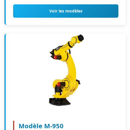
Voir les modèles
Modèle M-950