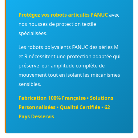
Protégez vos robots articulés FANUC
avec
nos housses de protection textile
spécialisées.
Les robots polyvalents FANUC des séries M
et R nécessitent une protection adaptée qui
préserve leur amplitude complète de
mouvement tout en isolant les mécanismes
sensibles.
Fabrication 100% Française • Solutions
Personnalisées • Qualité Certifiée • 62
Pays Desservis