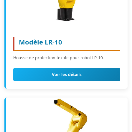
Modèle LR-10
Housse de protection textile pour robot LR-10.
Voir les détails