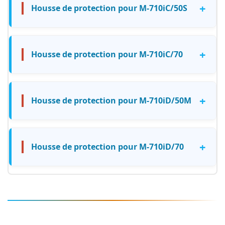
+
Housse de protection pour M-710iC/50S
+
Housse de protection pour M-710iC/70
+
Housse de protection pour M-710iD/50M
+
Housse de protection pour M-710iD/70