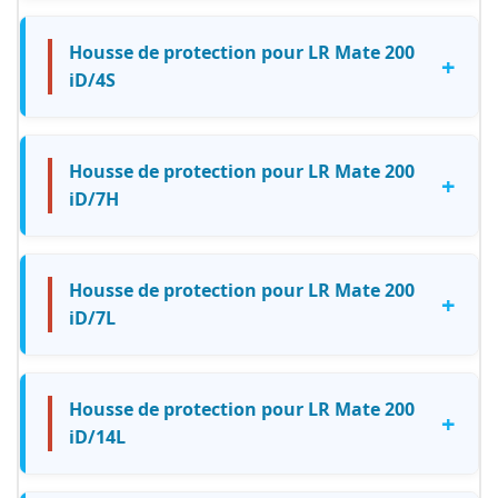
Housse de protection pour LR Mate 200
+
iD/4S
Housse de protection pour LR Mate 200
+
iD/7H
Housse de protection pour LR Mate 200
+
iD/7L
Housse de protection pour LR Mate 200
+
iD/14L