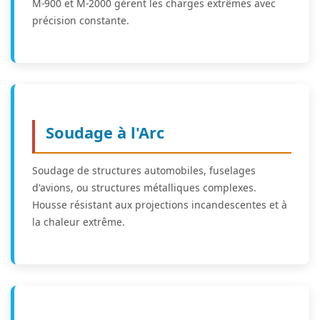
M-900 et M-2000 gèrent les charges extrêmes avec
précision constante.
Soudage à l'Arc
Soudage de structures automobiles, fuselages
d'avions, ou structures métalliques complexes.
Housse résistant aux projections incandescentes et à
la chaleur extrême.