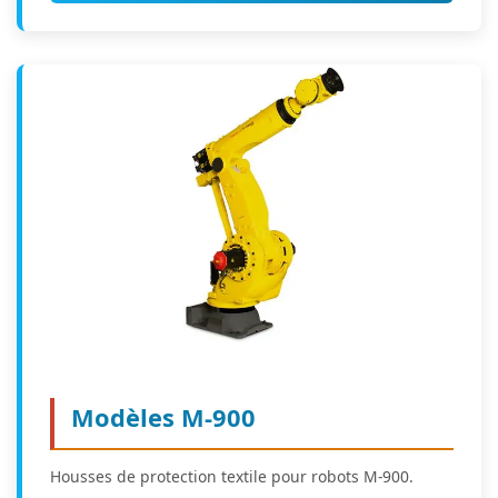
Modèles M-900
Housses de protection textile pour robots M-900.