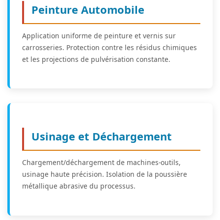
Peinture Automobile
Application uniforme de peinture et vernis sur
carrosseries. Protection contre les résidus chimiques
et les projections de pulvérisation constante.
Usinage et Déchargement
Chargement/déchargement de machines-outils,
usinage haute précision. Isolation de la poussière
métallique abrasive du processus.