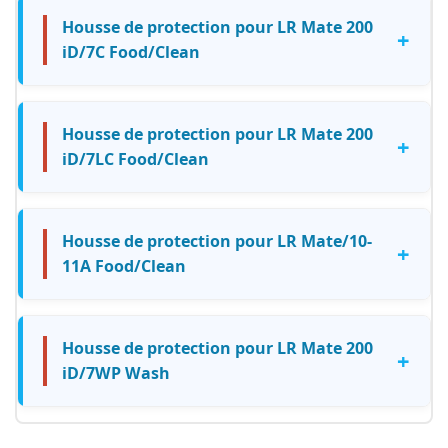
Housse de protection pour LR Mate 200
+
iD/7C Food/Clean
Housse de protection pour LR Mate 200
+
iD/7LC Food/Clean
Housse de protection pour LR Mate/10-
+
11A Food/Clean
Housse de protection pour LR Mate 200
+
iD/7WP Wash