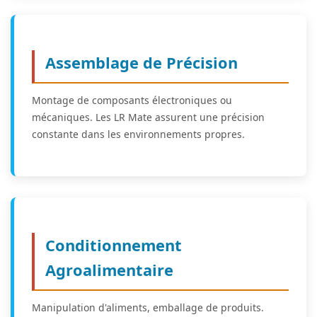
Assemblage de Précision
Montage de composants électroniques ou
mécaniques. Les LR Mate assurent une précision
constante dans les environnements propres.
Conditionnement
Agroalimentaire
Manipulation d'aliments, emballage de produits.