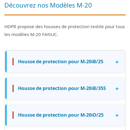
Découvrez nos Modèles M-20
HDPR propose des housses de protection textile pour tous
les modèles M-20 FANUC.
+
Housse de protection pour M-20iB/25
+
Housse de protection pour M-20iB/35S
+
Housse de protection pour M-20iD/25