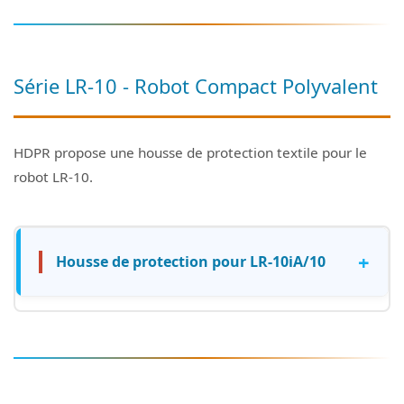
Série LR-10 - Robot Compact Polyvalent
HDPR propose une housse de protection textile pour le
robot LR-10.
+
Housse de protection pour LR-10iA/10