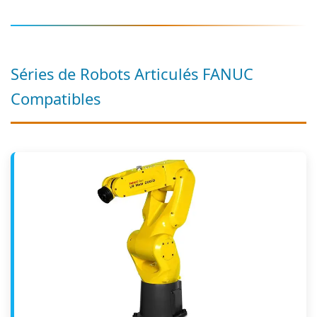
Séries de Robots Articulés FANUC
Compatibles