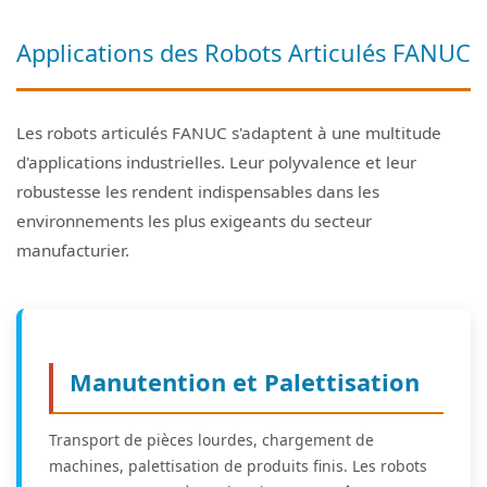
Applications des Robots Articulés FANUC
Les robots articulés FANUC s'adaptent à une multitude
d'applications industrielles. Leur polyvalence et leur
robustesse les rendent indispensables dans les
environnements les plus exigeants du secteur
manufacturier.
Manutention et Palettisation
Transport de pièces lourdes, chargement de
machines, palettisation de produits finis. Les robots