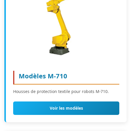
Modèles M-710
Housses de protection textile pour robots M-710.
Voir les modèles