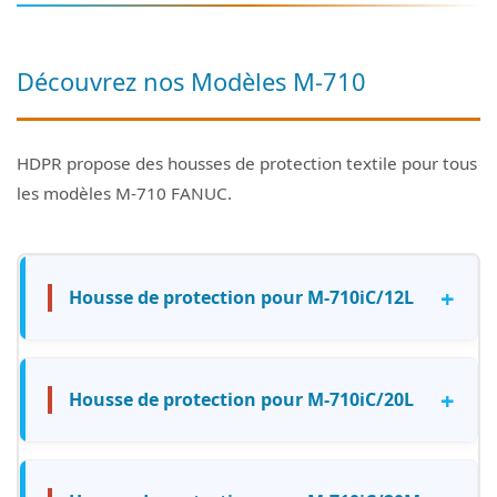
Découvrez nos Modèles M-710
HDPR propose des housses de protection textile pour tous
les modèles M-710 FANUC.
+
Housse de protection pour M-710iC/12L
+
Housse de protection pour M-710iC/20L