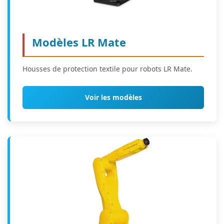
Modèles LR Mate
Housses de protection textile pour robots LR Mate.
Voir les modèles