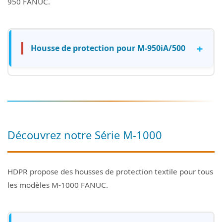
950 FANUC.
+
Housse de protection pour M-950iA/500
Découvrez notre Série M-1000
HDPR propose des housses de protection textile pour tous
les modèles M-1000 FANUC.