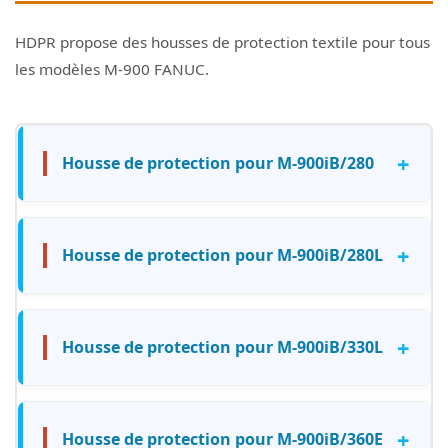
HDPR propose des housses de protection textile pour tous
les modèles M-900 FANUC.
+
Housse de protection pour M-900iB/280
+
Housse de protection pour M-900iB/280L
+
Housse de protection pour M-900iB/330L
+
Housse de protection pour M-900iB/360E