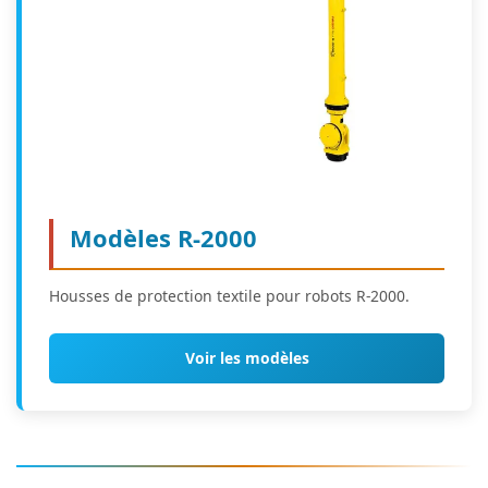
Modèles R-2000
Housses de protection textile pour robots R-2000.
Voir les modèles