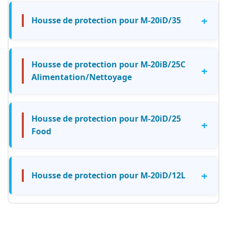
+
Housse de protection pour M-20iD/35
Housse de protection pour M-20iB/25C
+
Alimentation/Nettoyage
Housse de protection pour M-20iD/25
+
Food
+
Housse de protection pour M-20iD/12L