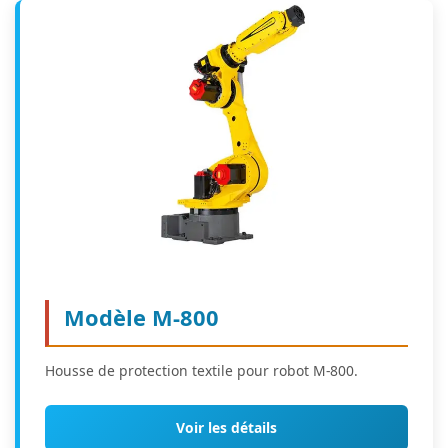
Modèle M-800
Housse de protection textile pour robot M-800.
Voir les détails