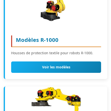
Modèles R-1000
Housses de protection textile pour robots R-1000.
Voir les modèles