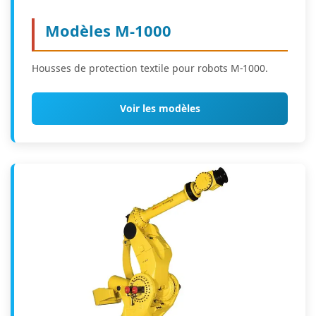
Modèles M-1000
Housses de protection textile pour robots M-1000.
Voir les modèles