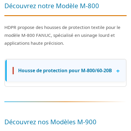
Découvrez notre Modèle M-800
HDPR propose des housses de protection textile pour le
modèle M-800 FANUC, spécialisé en usinage lourd et
applications haute précision.
+
Housse de protection pour M-800/60-20B
Découvrez nos Modèles M-900