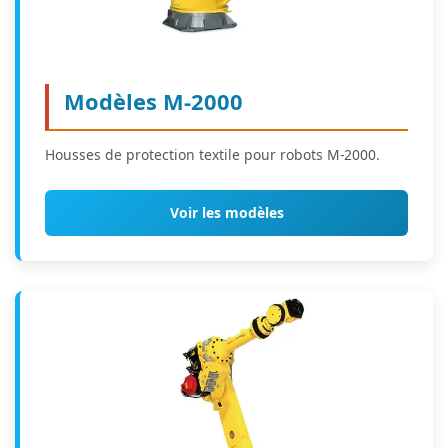
Modèles M-2000
Housses de protection textile pour robots M-2000.
Voir les modèles