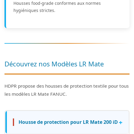
Housses food-grade conformes aux normes
hygiéniques strictes.
Découvrez nos Modèles LR Mate
HDPR propose des housses de protection textile pour tous
les modèles LR Mate FANUC.
+
Housse de protection pour LR Mate 200 iD