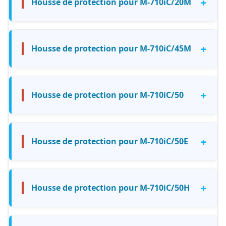
+
Housse de protection pour M-710iC/20M
+
Housse de protection pour M-710iC/45M
+
Housse de protection pour M-710iC/50
+
Housse de protection pour M-710iC/50E
+
Housse de protection pour M-710iC/50H