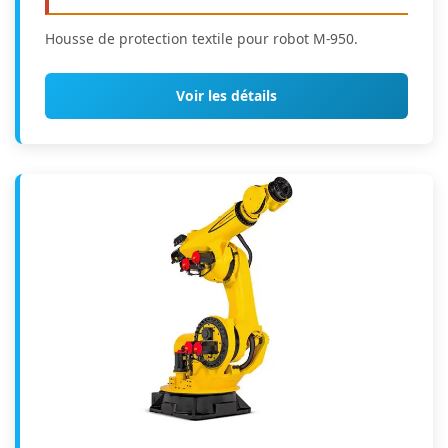
Housse de protection textile pour robot M-950.
Voir les détails