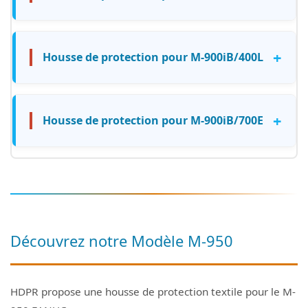
+
Housse de protection pour M-900iB/400L
+
Housse de protection pour M-900iB/700E
Découvrez notre Modèle M-950
HDPR propose une housse de protection textile pour le M-