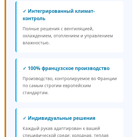
✓ Интегрированный климат-
контроль
Полные решения с вентиляцией,
охлаждением, отоплением и управлением
влажностью.
✓ 100% французское производство
Производство, контролируемое во Франции
по самым строгим европейским
стандартам.
✓ Индивидуальные решения
Каждый рукав адаптирован к вашей
специфической среде: холодная, теплая