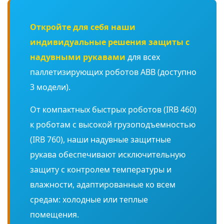
Откройте для себя наши
индивидуальные решения защиты с
надувными рукавами
для всех
паллетизирующих роботов ABB (доступно
3 модели).
От компактных быстрых роботов (IRB 460)
к роботам с высокой грузоподъемностью
(IRB 760), наши надувные защитные
рукава обеспечивают исключительную
защиту с контролем температуры и
влажности, адаптированные ко всем
средам: холодные или теплые
помещения.