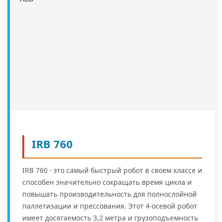
IRB 760
IRB 760 - это самый быстрый робот в своем классе и
способен значительно сокращать время цикла и
повышать производительность для полнослойной
паллетизации и прессования. Этот 4-осевой робот
имеет досягаемость 3,2 метра и грузоподъемность