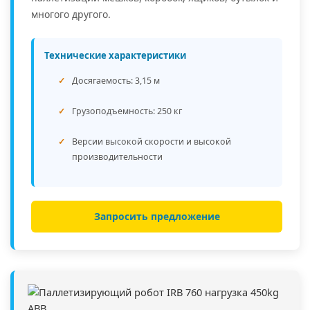
многого другого.
Технические характеристики
Досягаемость: 3,15 м
Грузоподъемность: 250 кг
Версии высокой скорости и высокой
производительности
Запросить предложение