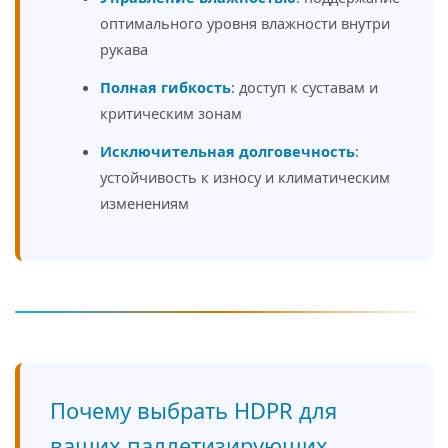
оптимального уровня влажности внутри
рукава
Полная гибкость
: доступ к суставам и
критическим зонам
Исключительная долговечность
:
устойчивость к износу и климатическим
изменениям
Почему выбрать HDPR для
ваших паллетизирующих