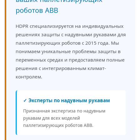
роботов ABB
HDPR специализируется на индивидуальных
решениях защиты с надувными рукавами для
паллетизирующих роботов с 2015 года. Мы
понимаем уникальные проблемы защиты в
переменных средах и предоставляем полные
решения с интегрированным климат-
контролем.
✓ Эксперты по надувным рукавам
Признанная экспертиза по надувным
рукавам для всех моделей
паллетизирующих роботов ABB.