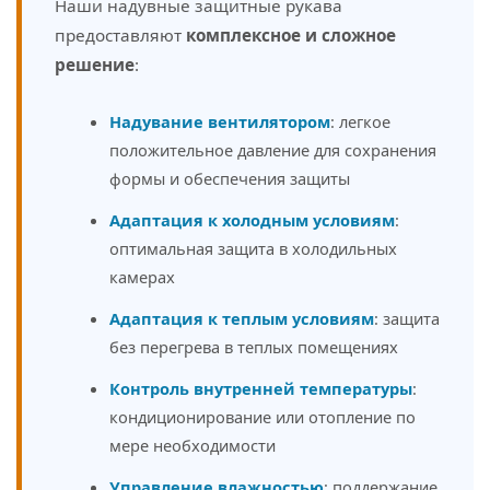
Наши надувные защитные рукава
предоставляют
комплексное и сложное
решение
:
Надувание вентилятором
: легкое
положительное давление для сохранения
формы и обеспечения защиты
Адаптация к холодным условиям
:
оптимальная защита в холодильных
камерах
Адаптация к теплым условиям
: защита
без перегрева в теплых помещениях
Контроль внутренней температуры
:
кондиционирование или отопление по
мере необходимости
Управление влажностью
: поддержание