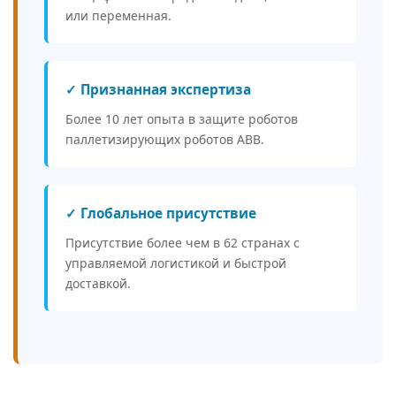
или переменная.
✓ Признанная экспертиза
Более 10 лет опыта в защите роботов
паллетизирующих роботов ABB.
✓ Глобальное присутствие
Присутствие более чем в 62 странах с
управляемой логистикой и быстрой
доставкой.