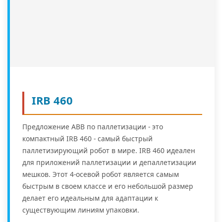
IRB 460
Предложение ABB по паллетизации - это
компактный IRB 460 - самый быстрый
паллетизирующий робот в мире. IRB 460 идеален
для приложений паллетизации и депаллетизации
мешков. Этот 4-осевой робот является самым
быстрым в своем классе и его небольшой размер
делает его идеальным для адаптации к
существующим линиям упаковки.