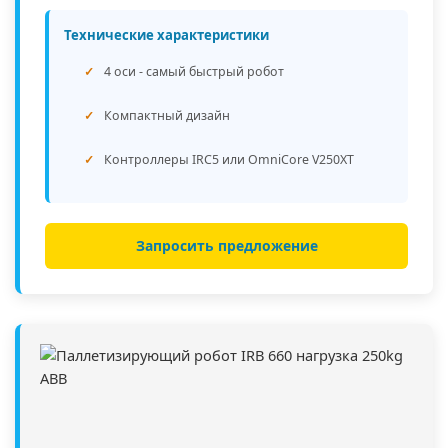
Технические характеристики
4 оси - самый быстрый робот
Компактный дизайн
Контроллеры IRC5 или OmniCore V250XT
Запросить предложение