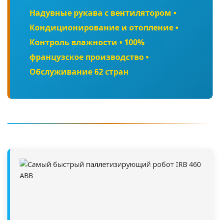
Надувные рукава с вентилятором •
Кондиционирование и отопление •
Контроль влажности • 100%
французское производство •
Обслуживание 62 стран