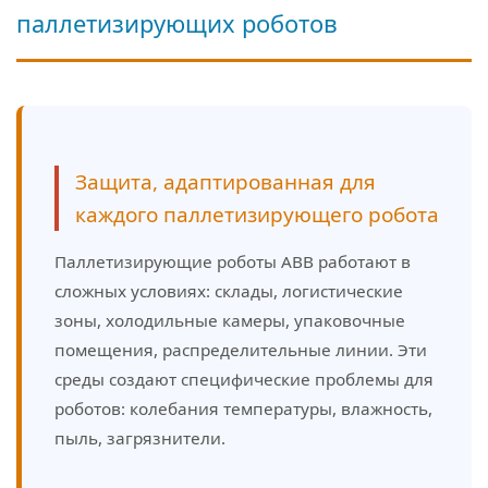
паллетизирующих роботов
Защита, адаптированная для
каждого паллетизирующего робота
Паллетизирующие роботы ABB работают в
сложных условиях: склады, логистические
зоны, холодильные камеры, упаковочные
помещения, распределительные линии. Эти
среды создают специфические проблемы для
роботов: колебания температуры, влажность,
пыль, загрязнители.