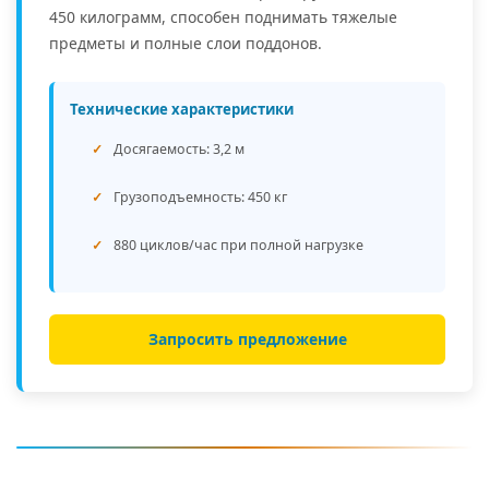
450 килограмм, способен поднимать тяжелые
предметы и полные слои поддонов.
Технические характеристики
Досягаемость: 3,2 м
Грузоподъемность: 450 кг
880 циклов/час при полной нагрузке
Запросить предложение