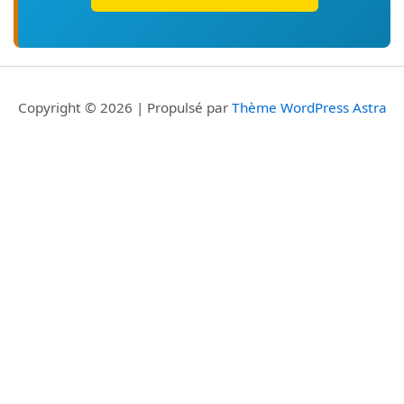
Copyright © 2026 | Propulsé par
Thème WordPress Astra