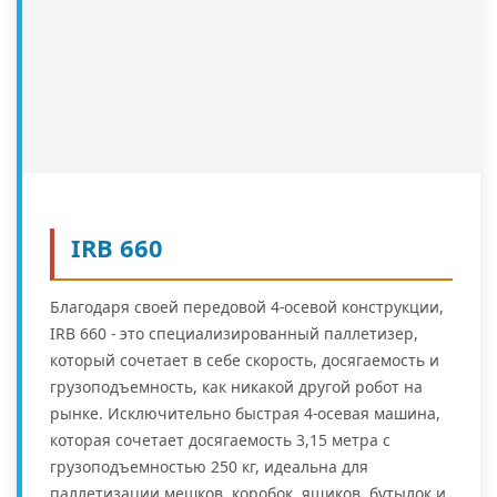
IRB 660
Благодаря своей передовой 4-осевой конструкции,
IRB 660 - это специализированный паллетизер,
который сочетает в себе скорость, досягаемость и
грузоподъемность, как никакой другой робот на
рынке. Исключительно быстрая 4-осевая машина,
которая сочетает досягаемость 3,15 метра с
грузоподъемностью 250 кг, идеальна для
паллетизации мешков, коробок, ящиков, бутылок и