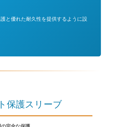
保護と優れた耐久性を提供するように設
ト保護スリーブ
用の完全な保護