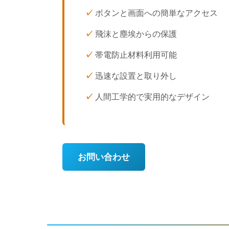
ボタンと画面への簡単なアクセス
飛沫と塵埃からの保護
帯電防止材料利用可能
迅速な設置と取り外し
人間工学的で実用的なデザイン
お問い合わせ