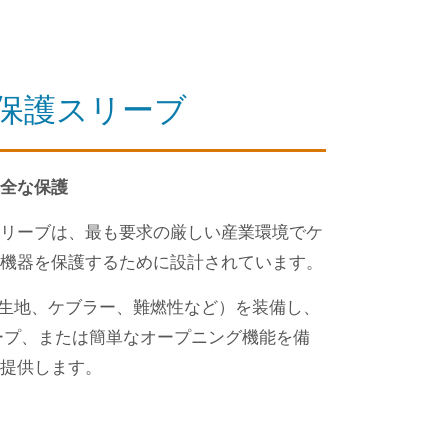
保護スリーブ
全な保護
リーブは、最も要求の厳しい産業環境でケ
機器を保護するために設計されています。
用生地、ケブラー、難燃性など）を装備し、
ープ、または簡単なオープニング機能を備
提供します。