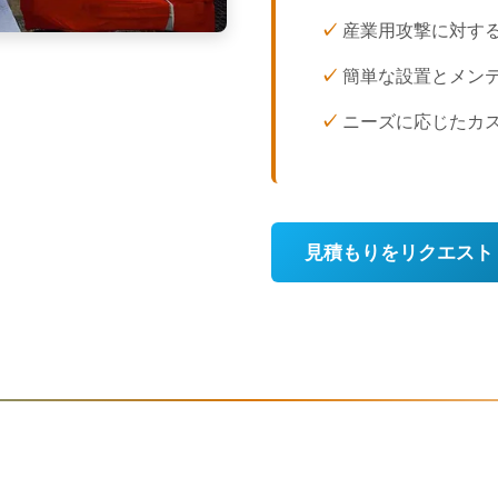
産業用攻撃に対す
簡単な設置とメン
ニーズに応じたカス
見積もりをリクエスト