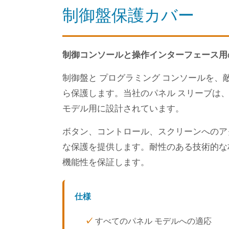
制御盤保護カバー
制御コンソールと操作インターフェース用
制御盤と プログラミング コンソールを、
ら保護します。当社のパネル スリーブは
モデル用に設計されています。
ボタン、コントロール、スクリーンへのア
な保護を提供します。耐性のある技術的な
機能性を保証します。
仕様
すべてのパネル モデルへの適応