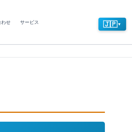
合わせ
サービス
🇯🇵
▼