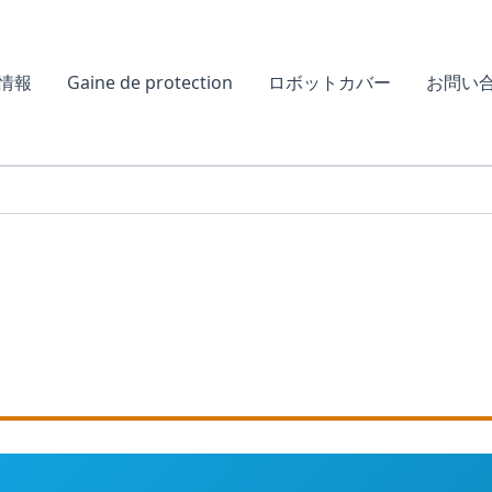
情報
Gaine de protection
ロボットカバー
お問い