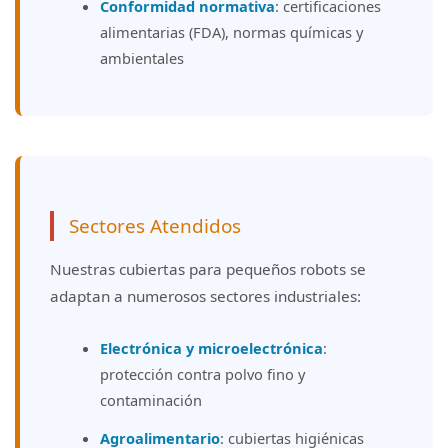
Conformidad normativa
: certificaciones
alimentarias (FDA), normas químicas y
ambientales
Sectores Atendidos
Nuestras cubiertas para pequeños robots se
adaptan a numerosos sectores industriales:
Electrónica y microelectrónica
:
protección contra polvo fino y
contaminación
Agroalimentario
: cubiertas higiénicas