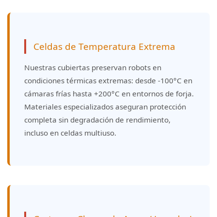
Celdas de Temperatura Extrema
Nuestras cubiertas preservan robots en
condiciones térmicas extremas: desde -100°C en
cámaras frías hasta +200°C en entornos de forja.
Materiales especializados aseguran protección
completa sin degradación de rendimiento,
incluso en celdas multiuso.