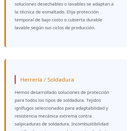
soluciones desechables o lavables se adaptan a
la técnica de esmaltado. Elija protección
temporal de bajo costo o cubierta durable
lavable según sus ciclos de producción.
Herrería / Soldadura
Hemos desarrollado soluciones de protección
para todos los tipos de soldadura. Tejidos
ignífugos seleccionados para adaptabilidad y
resistencia mecánica extrema contra
salpicaduras de soldadura. Incombustibilidad