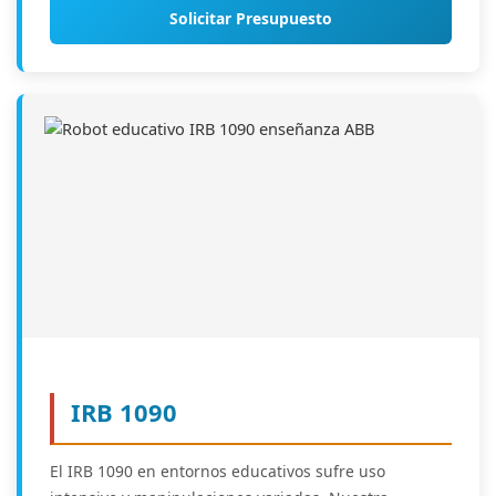
Solicitar Presupuesto
IRB 1090
El IRB 1090 en entornos educativos sufre uso