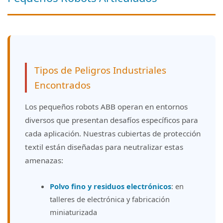
Tipos de Peligros Industriales
Encontrados
Los pequeños robots ABB operan en entornos
diversos que presentan desafíos específicos para
cada aplicación. Nuestras cubiertas de protección
textil están diseñadas para neutralizar estas
amenazas:
Polvo fino y residuos electrónicos
: en
talleres de electrónica y fabricación
miniaturizada