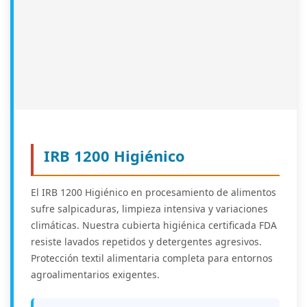
IRB 1200 Higiénico
El IRB 1200 Higiénico en procesamiento de alimentos
sufre salpicaduras, limpieza intensiva y variaciones
climáticas. Nuestra cubierta higiénica certificada FDA
resiste lavados repetidos y detergentes agresivos.
Protección textil alimentaria completa para entornos
agroalimentarios exigentes.