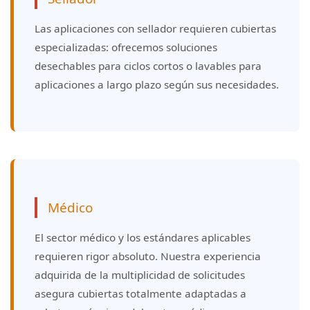
Las aplicaciones con sellador requieren cubiertas
especializadas: ofrecemos soluciones
desechables para ciclos cortos o lavables para
aplicaciones a largo plazo según sus necesidades.
Médico
El sector médico y los estándares aplicables
requieren rigor absoluto. Nuestra experiencia
adquirida de la multiplicidad de solicitudes
asegura cubiertas totalmente adaptadas a