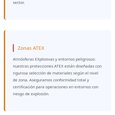
sector.
Zonas ATEX
Atmósferas EXplosivas y entornos peligrosos:
nuestras protecciones ATEX están diseñadas con
rigurosa selección de materiales según el nivel
de zona. Aseguramos conformidad total y
certificación para operaciones en entornos con
riesgo de explosión.