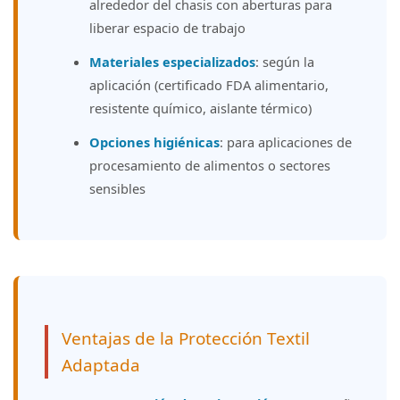
alrededor del chasis con aberturas para
liberar espacio de trabajo
Materiales especializados
: según la
aplicación (certificado FDA alimentario,
resistente químico, aislante térmico)
Opciones higiénicas
: para aplicaciones de
procesamiento de alimentos o sectores
sensibles
Ventajas de la Protección Textil
Adaptada