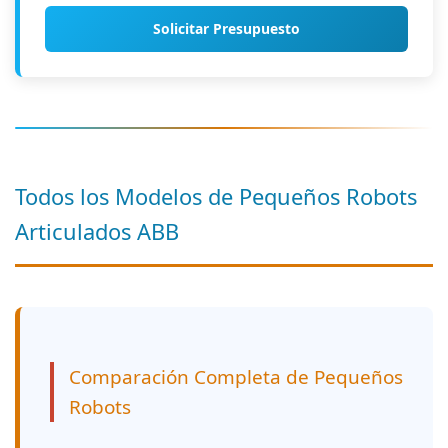
Solicitar Presupuesto
Todos los Modelos de Pequeños Robots
Articulados ABB
Comparación Completa de Pequeños
Robots