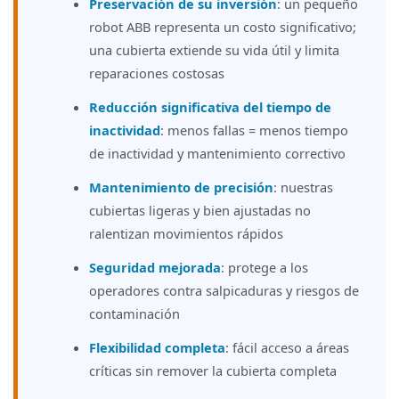
Preservación de su inversión
: un pequeño
robot ABB representa un costo significativo;
una cubierta extiende su vida útil y limita
reparaciones costosas
Reducción significativa del tiempo de
inactividad
: menos fallas = menos tiempo
de inactividad y mantenimiento correctivo
Mantenimiento de precisión
: nuestras
cubiertas ligeras y bien ajustadas no
ralentizan movimientos rápidos
Seguridad mejorada
: protege a los
operadores contra salpicaduras y riesgos de
contaminación
Flexibilidad completa
: fácil acceso a áreas
críticas sin remover la cubierta completa