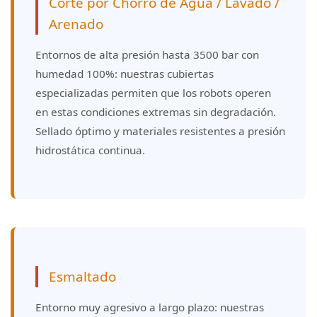
Corte por Chorro de Agua / Lavado /
Arenado
Entornos de alta presión hasta 3500 bar con
humedad 100%: nuestras cubiertas
especializadas permiten que los robots operen
en estas condiciones extremas sin degradación.
Sellado óptimo y materiales resistentes a presión
hidrostática continua.
Esmaltado
Entorno muy agresivo a largo plazo: nuestras