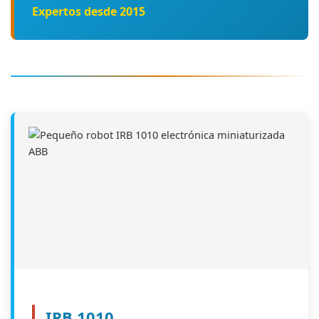
Expertos desde 2015
IRB 1010