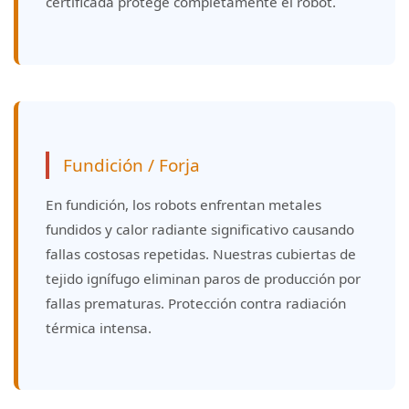
certificada protege completamente el robot.
Fundición / Forja
En fundición, los robots enfrentan metales
fundidos y calor radiante significativo causando
fallas costosas repetidas. Nuestras cubiertas de
tejido ignífugo eliminan paros de producción por
fallas prematuras. Protección contra radiación
térmica intensa.