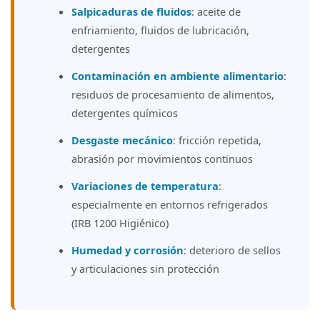
Salpicaduras de fluidos
: aceite de
enfriamiento, fluidos de lubricación,
detergentes
Contaminación en ambiente alimentario
:
residuos de procesamiento de alimentos,
detergentes químicos
Desgaste mecánico
: fricción repetida,
abrasión por movimientos continuos
Variaciones de temperatura
:
especialmente en entornos refrigerados
(IRB 1200 Higiénico)
Humedad y corrosión
: deterioro de sellos
y articulaciones sin protección