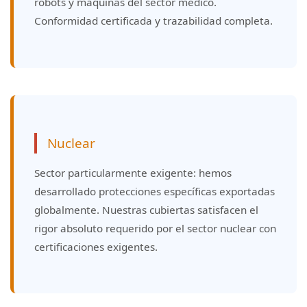
robots y máquinas del sector médico.
Conformidad certificada y trazabilidad completa.
Nuclear
Sector particularmente exigente: hemos
desarrollado protecciones específicas exportadas
globalmente. Nuestras cubiertas satisfacen el
rigor absoluto requerido por el sector nuclear con
certificaciones exigentes.