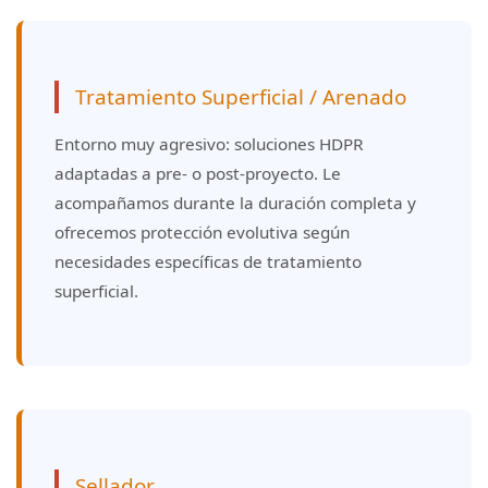
Tratamiento Superficial / Arenado
Entorno muy agresivo: soluciones HDPR
adaptadas a pre- o post-proyecto. Le
acompañamos durante la duración completa y
ofrecemos protección evolutiva según
necesidades específicas de tratamiento
superficial.
Sellador