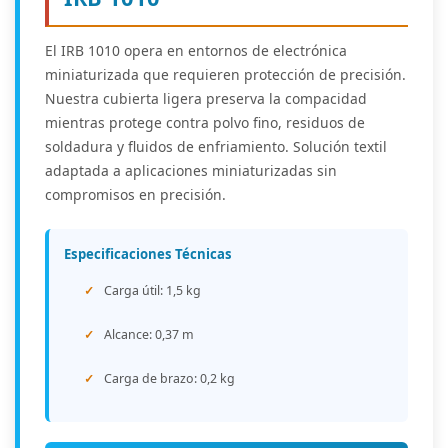
El IRB 1010 opera en entornos de electrónica
miniaturizada que requieren protección de precisión.
Nuestra cubierta ligera preserva la compacidad
mientras protege contra polvo fino, residuos de
soldadura y fluidos de enfriamiento. Solución textil
adaptada a aplicaciones miniaturizadas sin
compromisos en precisión.
Especificaciones Técnicas
Carga útil: 1,5 kg
Alcance: 0,37 m
Carga de brazo: 0,2 kg