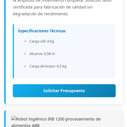
la amplitud de movimiento completa. Solución textil
certificada para fabricación de calidad sin
degradación de rendimiento.
Especificaciones Técnicas
Carga útil: 4 kg
Alcance: 0,58 m
Carga de brazo: 0,5 kg
Solicitar Presupuesto