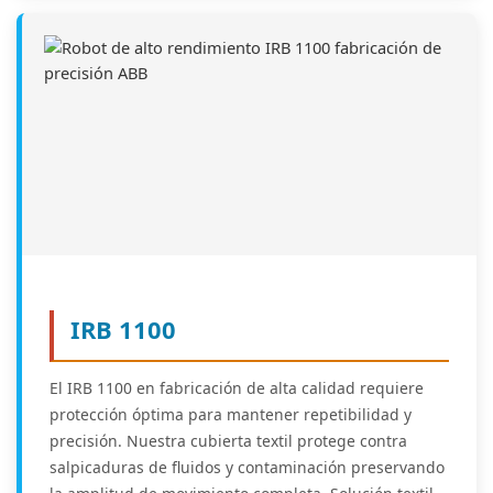
IRB 1100
El IRB 1100 en fabricación de alta calidad requiere
protección óptima para mantener repetibilidad y
precisión. Nuestra cubierta textil protege contra
salpicaduras de fluidos y contaminación preservando