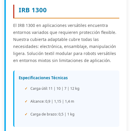
IRB 1300
El IRB 1300 en aplicaciones versátiles encuentra
entornos variados que requieren protección flexible.
Nuestra cubierta adaptable cubre todas las
necesidades: electrónica, ensamblaje, manipulación
ligera. Solución textil modular para robots versátiles
en entornos mixtos sin limitaciones de aplicación.
Especificaciones Técnicas
Carga útil: 11 | 10 | 7 | 12 kg
Alcance: 0,9 | 1,15 | 1,4 m
Carga de brazo: 0,5 | 1 kg