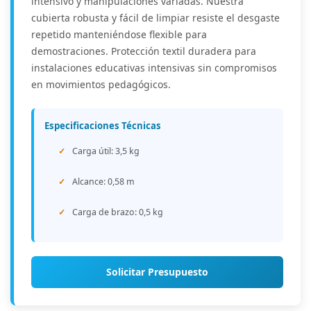
intensivo y manipulaciones variadas. Nuestra
cubierta robusta y fácil de limpiar resiste el desgaste
repetido manteniéndose flexible para
demostraciones. Protección textil duradera para
instalaciones educativas intensivas sin compromisos
en movimientos pedagógicos.
Especificaciones Técnicas
Carga útil: 3,5 kg
Alcance: 0,58 m
Carga de brazo: 0,5 kg
Solicitar Presupuesto