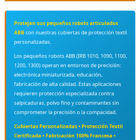
Protejan sus pequeños robots articulados
ABB
con nuestras cubiertas de protección textil
personalizadas.
Los pequeños robots ABB (IRB 1010, 1090, 1100,
1200, 1300) operan en entornos de precisión:
electrónica miniaturizada, educación,
fabricación de alta calidad. Estas aplicaciones
requieren protección especializada contra
salpicaduras, polvo fino y contaminantes sin
comprometer la precisión o la compacidad.
Cubiertas Personalizadas • Protección Textil
Certificada • Fabricación 100% Francesa •