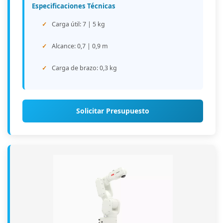
Especificaciones Técnicas
Carga útil: 7 | 5 kg
Alcance: 0,7 | 0,9 m
Carga de brazo: 0,3 kg
Solicitar Presupuesto