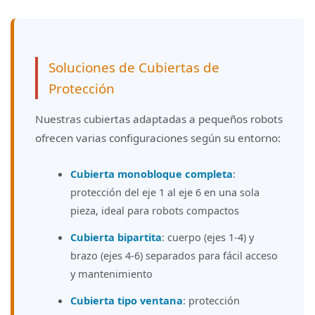
Soluciones de Cubiertas de
Protección
Nuestras cubiertas adaptadas a pequeños robots
ofrecen varias configuraciones según su entorno:
Cubierta monobloque completa
:
protección del eje 1 al eje 6 en una sola
pieza, ideal para robots compactos
Cubierta bipartita
: cuerpo (ejes 1-4) y
brazo (ejes 4-6) separados para fácil acceso
y mantenimiento
Cubierta tipo ventana
: protección