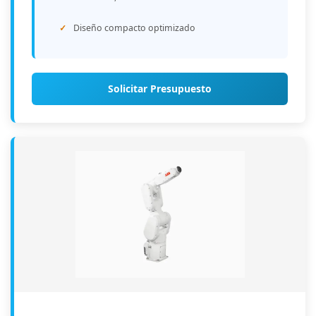
Diseño compacto optimizado
Solicitar Presupuesto