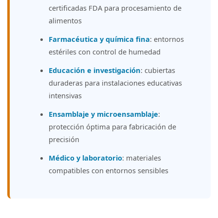
certificadas FDA para procesamiento de
alimentos
Farmacéutica y química fina
: entornos
estériles con control de humedad
Educación e investigación
: cubiertas
duraderas para instalaciones educativas
intensivas
Ensamblaje y microensamblaje
:
protección óptima para fabricación de
precisión
Médico y laboratorio
: materiales
compatibles con entornos sensibles