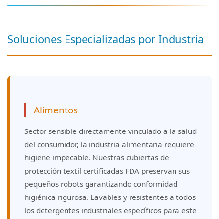
Soluciones Especializadas por Industria
Alimentos
Sector sensible directamente vinculado a la salud
del consumidor, la industria alimentaria requiere
higiene impecable. Nuestras cubiertas de
protección textil certificadas FDA preservan sus
pequeños robots garantizando conformidad
higiénica rigurosa. Lavables y resistentes a todos
los detergentes industriales específicos para este