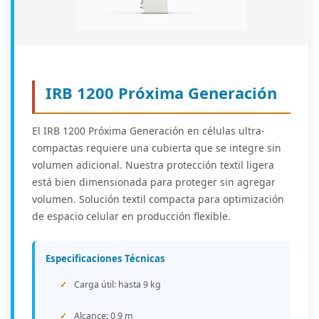
IRB 1200 Próxima Generación
El IRB 1200 Próxima Generación en células ultra-
compactas requiere una cubierta que se integre sin
volumen adicional. Nuestra protección textil ligera
está bien dimensionada para proteger sin agregar
volumen. Solución textil compacta para optimización
de espacio celular en producción flexible.
Especificaciones Técnicas
Carga útil: hasta 9 kg
Alcance: 0,9 m