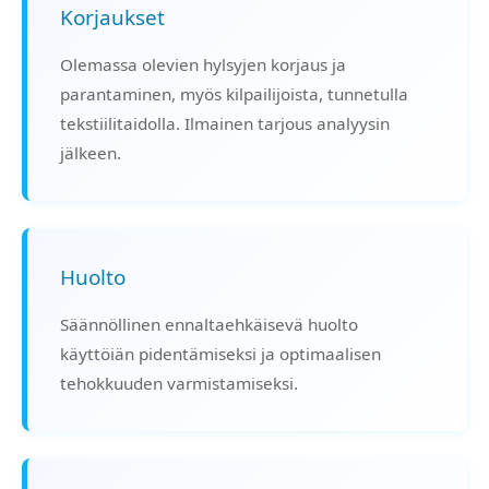
Korjaukset
Olemassa olevien hylsyjen korjaus ja
parantaminen, myös kilpailijoista, tunnetulla
tekstiilitaidolla. Ilmainen tarjous analyysin
jälkeen.
Huolto
Säännöllinen ennaltaehkäisevä huolto
käyttöiän pidentämiseksi ja optimaalisen
tehokkuuden varmistamiseksi.