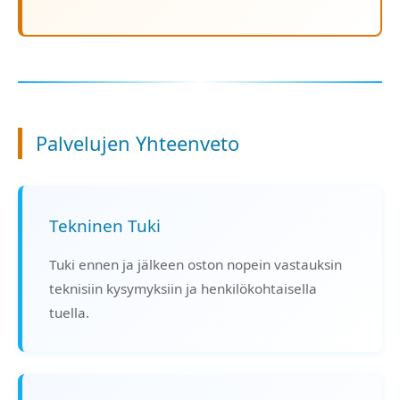
Palvelujen Yhteenveto
Tekninen Tuki
Tuki ennen ja jälkeen oston nopein vastauksin
teknisiin kysymyksiin ja henkilökohtaisella
tuella.