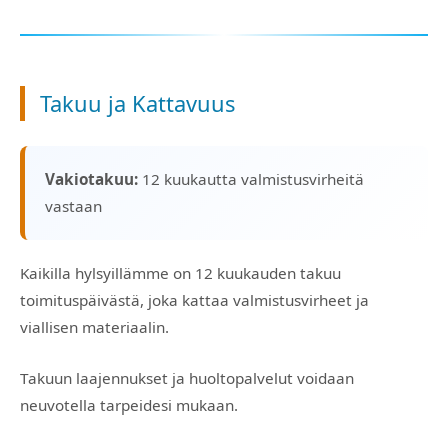
Takuu ja Kattavuus
Vakiotakuu:
12 kuukautta valmistusvirheitä
vastaan
Kaikilla hylsyillämme on 12 kuukauden takuu
toimituspäivästä, joka kattaa valmistusvirheet ja
viallisen materiaalin.
Takuun laajennukset ja huoltopalvelut voidaan
neuvotella tarpeidesi mukaan.