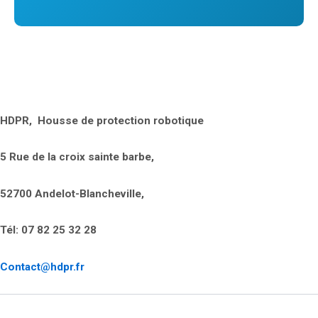
HDPR, Housse de protection robotique
5 Rue de la croix sainte barbe,
52700 Andelot-Blancheville,
Tél: 07 82 25 32 28
Contact@hdpr.fr