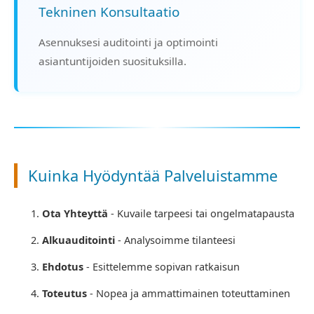
Tekninen Konsultaatio
Asennuksesi auditointi ja optimointi
asiantuntijoiden suosituksilla.
Kuinka Hyödyntää Palveluistamme
Ota Yhteyttä
- Kuvaile tarpeesi tai ongelmatapausta
Alkuauditointi
- Analysoimme tilanteesi
Ehdotus
- Esittelemme sopivan ratkaisun
Toteutus
- Nopea ja ammattimainen toteuttaminen