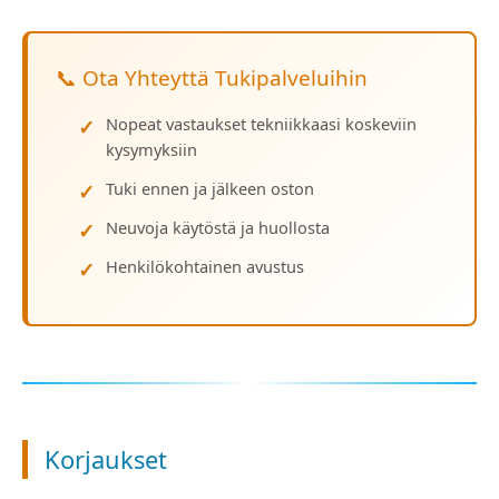
📞 Ota Yhteyttä Tukipalveluihin
Nopeat vastaukset tekniikkaasi koskeviin
kysymyksiin
Tuki ennen ja jälkeen oston
Neuvoja käytöstä ja huollosta
Henkilökohtainen avustus
Korjaukset