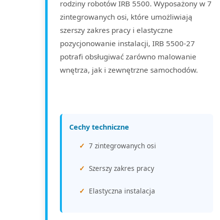
rodziny robotów IRB 5500. Wyposażony w 7
zintegrowanych osi, które umożliwiają
szerszy zakres pracy i elastyczne
pozycjonowanie instalacji, IRB 5500-27
potrafi obsługiwać zarówno malowanie
wnętrza, jak i zewnętrzne samochodów.
Cechy techniczne
7 zintegrowanych osi
Szerszy zakres pracy
Elastyczna instalacja