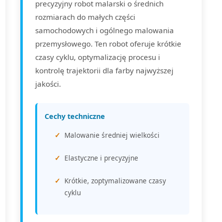
precyzyjny robot malarski o średnich
rozmiarach do małych części
samochodowych i ogólnego malowania
przemysłowego. Ten robot oferuje krótkie
czasy cyklu, optymalizację procesu i
kontrolę trajektorii dla farby najwyższej
jakości.
Cechy techniczne
Malowanie średniej wielkości
Elastyczne i precyzyjne
Krótkie, zoptymalizowane czasy
cyklu