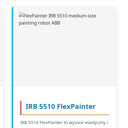
IRB 5510 FlexPainter
IRB 5510 FlexPainter to wysoce elastyczny i