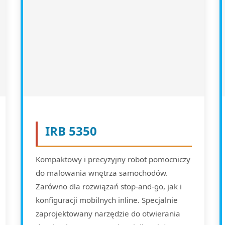
IRB 5350
Kompaktowy i precyzyjny robot pomocniczy
do malowania wnętrza samochodów.
Zarówno dla rozwiązań stop-and-go, jak i
konfiguracji mobilnych inline. Specjalnie
zaprojektowany narzędzie do otwierania