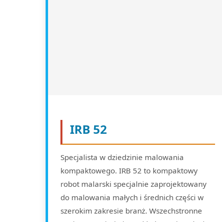
IRB 52
Specjalista w dziedzinie malowania
kompaktowego. IRB 52 to kompaktowy
robot malarski specjalnie zaprojektowany
do malowania małych i średnich części w
szerokim zakresie branż. Wszechstronne