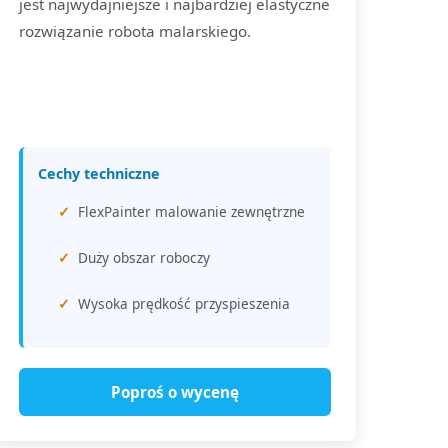
jest najwydajniejsze i najbardziej elastyczne
rozwiązanie robota malarskiego.
Cechy techniczne
FlexPainter malowanie zewnętrzne
Duży obszar roboczy
Wysoka prędkość przyspieszenia
Poproś o wycenę