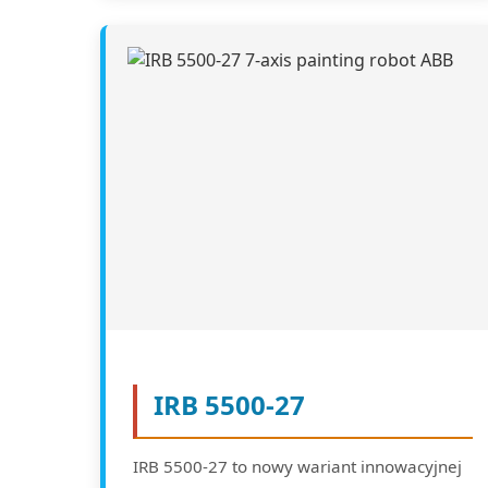
IRB 5500-27
IRB 5500-27 to nowy wariant innowacyjnej