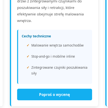
drzwi z zintegrowanymi czujnikami do
poszukiwania siły i retrakcji, które
efektywnie obejmuje strefę malowania
wnętrza.
Cechy techniczne
Malowanie wnętrza samochodów
Stop-and-go i mobilne inline
Zintegrowane czujniki poszukiwania
siły
Poproś o wycenę