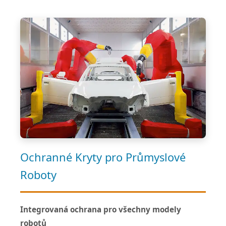
Ochranné Kryty pro Průmyslové
Roboty
Integrovaná ochrana pro všechny modely
robotů