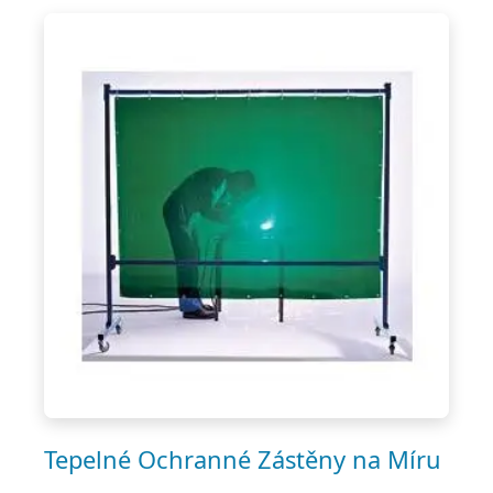
Tepelné Ochranné Zástěny na Míru