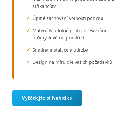
stříkancům
Úplné zachování volnosti pohybu
Materiály odolné proti agresivnímu
průmyslovému prostředí
Snadná instalace a údržba
Design na míru dle vašich požadavků
Vyžádejte si Nabídku