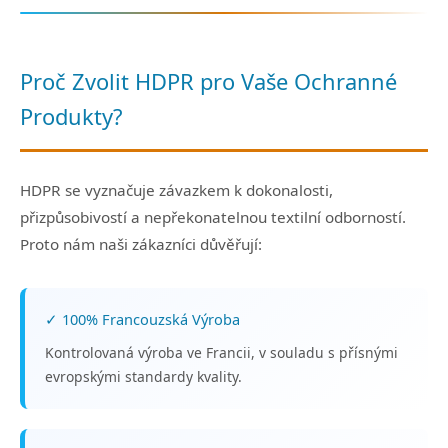
Proč Zvolit HDPR pro Vaše Ochranné
Produkty?
HDPR se vyznačuje závazkem k dokonalosti,
přizpůsobivostí a nepřekonatelnou textilní odborností.
Proto nám naši zákazníci důvěřují:
✓ 100% Francouzská Výroba
Kontrolovaná výroba ve Francii, v souladu s přísnými
evropskými standardy kvality.