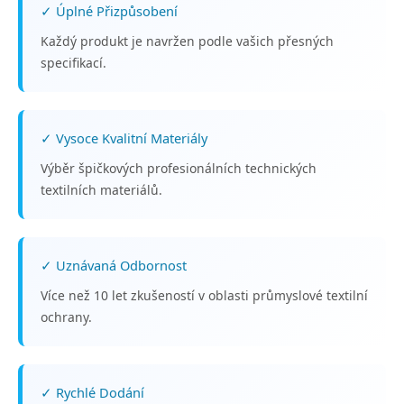
✓ Úplné Přizpůsobení
Každý produkt je navržen podle vašich přesných
specifikací.
✓ Vysoce Kvalitní Materiály
Výběr špičkových profesionálních technických
textilních materiálů.
✓ Uznávaná Odbornost
Více než 10 let zkušeností v oblasti průmyslové textilní
ochrany.
✓ Rychlé Dodání