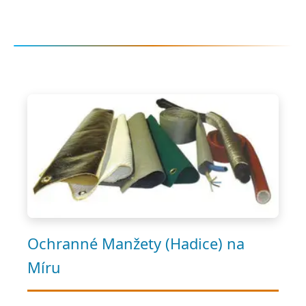
Ochranné Manžety (Hadice) na
Míru