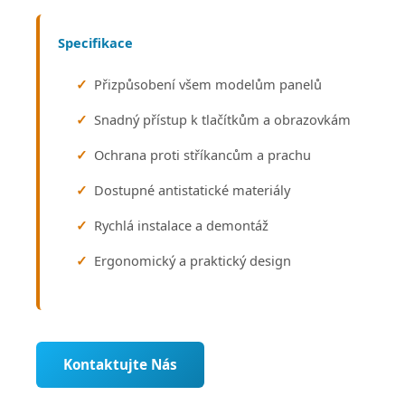
Specifikace
Přizpůsobení všem modelům panelů
Snadný přístup k tlačítkům a obrazovkám
Ochrana proti stříkancům a prachu
Dostupné antistatické materiály
Rychlá instalace a demontáž
Ergonomický a praktický design
Kontaktujte Nás