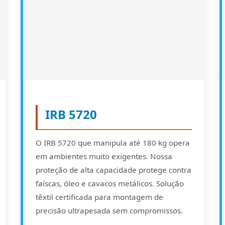
IRB 5720
O IRB 5720 que manipula até 180 kg opera
em ambientes muito exigentes. Nossa
proteção de alta capacidade protege contra
faíscas, óleo e cavacos metálicos. Solução
têxtil certificada para montagem de
precisão ultrapesada sem compromissos.