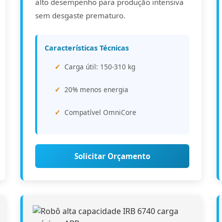
alto desempenho para produção intensiva
sem desgaste prematuro.
Características Técnicas
Carga útil: 150-310 kg
20% menos energia
Compatível OmniCore
Solicitar Orçamento