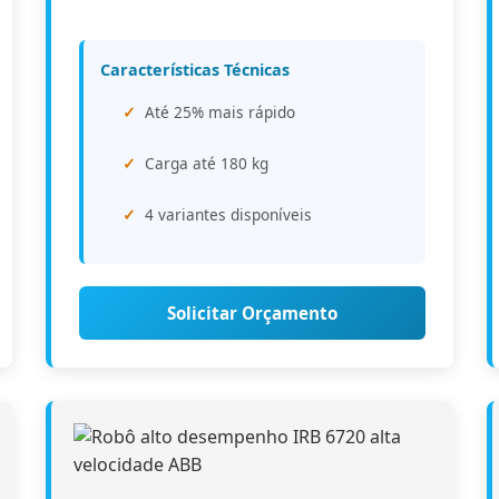
Características Técnicas
Até 25% mais rápido
Carga até 180 kg
4 variantes disponíveis
Solicitar Orçamento