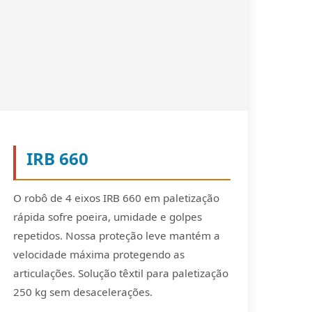
IRB 660
O robô de 4 eixos IRB 660 em paletização
rápida sofre poeira, umidade e golpes
repetidos. Nossa proteção leve mantém a
velocidade máxima protegendo as
articulações. Solução têxtil para paletização
250 kg sem desacelerações.