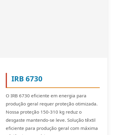
IRB 6730
O IRB 6730 eficiente em energia para
produção geral requer proteção otimizada.
Nossa proteção 150-310 kg reduz o
desgaste mantendo-se leve. Solução têxtil
eficiente para produção geral com máxima