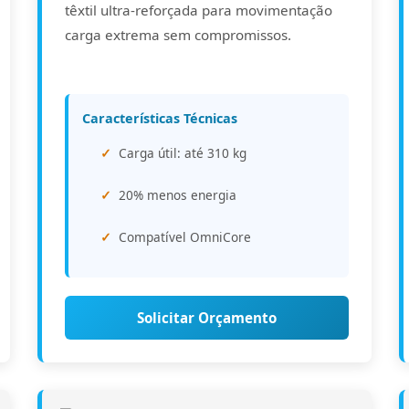
têxtil ultra-reforçada para movimentação
carga extrema sem compromissos.
Características Técnicas
Carga útil: até 310 kg
20% menos energia
Compatível OmniCore
Solicitar Orçamento