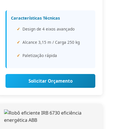
Características Técnicas
Design de 4 eixos avançado
Alcance 3,15 m / Carga 250 kg
Paletização rápida
Solicitar Orçamento