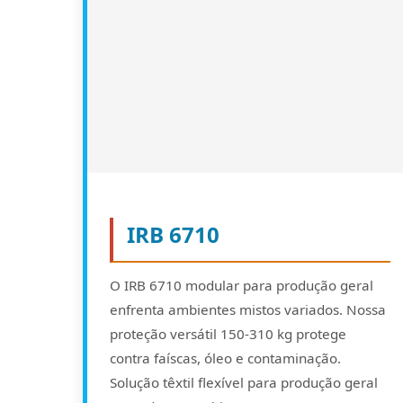
IRB 6710
O IRB 6710 modular para produção geral
enfrenta ambientes mistos variados. Nossa
proteção versátil 150-310 kg protege
contra faíscas, óleo e contaminação.
Solução têxtil flexível para produção geral