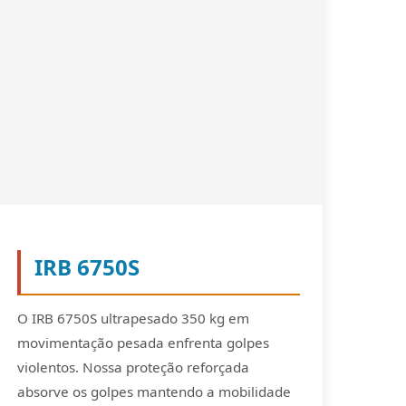
IRB 6750S
O IRB 6750S ultrapesado 350 kg em
movimentação pesada enfrenta golpes
violentos. Nossa proteção reforçada
absorve os golpes mantendo a mobilidade