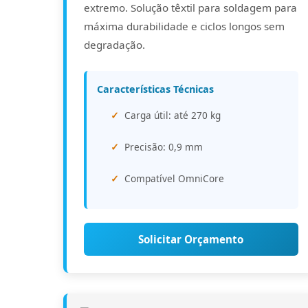
extremo. Solução têxtil para soldagem para
máxima durabilidade e ciclos longos sem
degradação.
Características Técnicas
Carga útil: até 270 kg
Precisão: 0,9 mm
Compatível OmniCore
Solicitar Orçamento