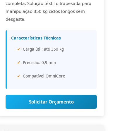
completa. Solução têxtil ultrapesada para
manipulação 350 kg ciclos longos sem
desgaste.
Características Técnicas
Carga útil: até 350 kg
Precisão: 0,9 mm
Compatível OmniCore
Solicitar Orçamento