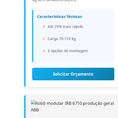
Características Técnicas
Até 25% mais rápido
Carga 70-110 kg
3 opções de montagem
Solicitar Orçamento