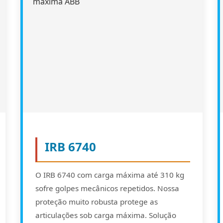
IRB 6740
O IRB 6740 com carga máxima até 310 kg
sofre golpes mecânicos repetidos. Nossa
proteção muito robusta protege as
articulações sob carga máxima. Solução