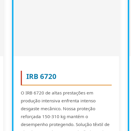
IRB 6720
O IRB 6720 de altas prestações em
produção intensiva enfrenta intenso
desgaste mecânico. Nossa proteção
reforçada 150-310 kg mantém o
desempenho protegendo. Solução têxtil de