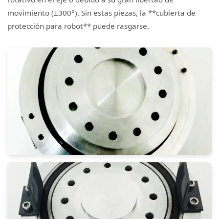
movimiento (±300°). Sin estas piezas, la **cubierta de
protección para robot** puede rasgarse.