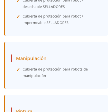
Cubierta de protección para robot /
desechable SELLADORES
Cubierta de protección para robot /
impermeable SELLADORES
Manipulación
Cubierta de protección para robots de
manipulación
Pintura