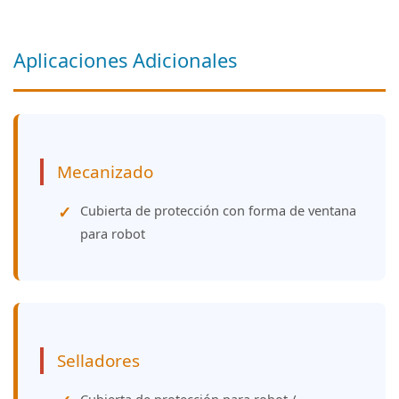
Aplicaciones Adicionales
Mecanizado
Cubierta de protección con forma de ventana
para robot
Selladores