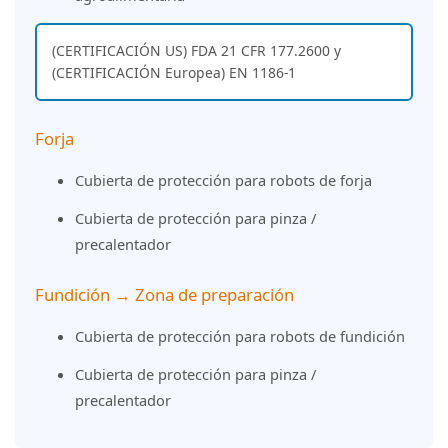
(CERTIFICACIÓN US) FDA 21 CFR 177.2600 y
(CERTIFICACIÓN Europea) EN 1186-1
Forja
Cubierta de protección para robots de forja
Cubierta de protección para pinza /
precalentador
Fundición → Zona de preparación
Cubierta de protección para robots de fundición
Cubierta de protección para pinza /
precalentador