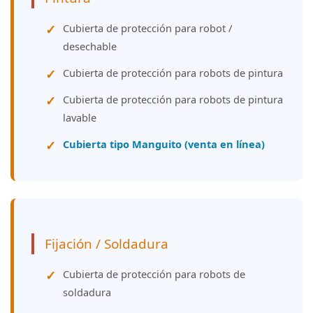
Cubierta de protección para robot /
desechable
Cubierta de protección para robots de pintura
Cubierta de protección para robots de pintura
lavable
Cubierta tipo Manguito (venta en línea)
Fijación / Soldadura
Cubierta de protección para robots de
soldadura