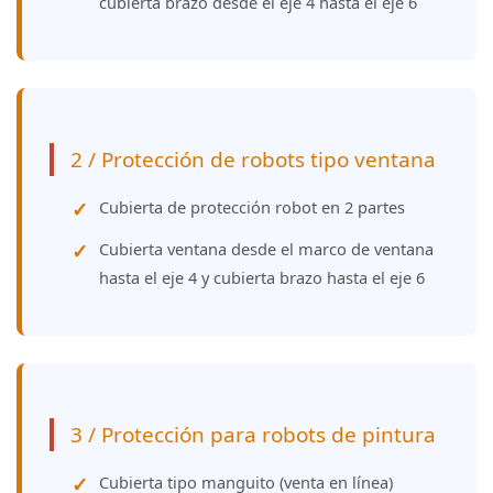
cubierta brazo desde el eje 4 hasta el eje 6
2 / Protección de robots tipo ventana
Cubierta de protección robot en 2 partes
Cubierta ventana desde el marco de ventana
hasta el eje 4 y cubierta brazo hasta el eje 6
3 / Protección para robots de pintura
Cubierta tipo manguito (venta en línea)