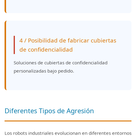
4 / Posibilidad de fabricar cubiertas
de confidencialidad
Soluciones de cubiertas de confidencialidad
personalizadas bajo pedido.
Diferentes Tipos de Agresión
Los robots industriales evolucionan en diferentes entornos