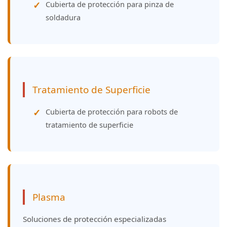
Cubierta de protección para pinza de
soldadura
Tratamiento de Superficie
Cubierta de protección para robots de
tratamiento de superficie
Plasma
Soluciones de protección especializadas