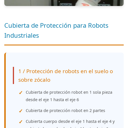
Cubierta de Protección para Robots
Industriales
1 / Protección de robots en el suelo o
sobre zócalo
Cubierta de protección robot en 1 sola pieza
desde el eje 1 hasta el eje 6
Cubierta de protección robot en 2 partes
Cubierta cuerpo desde el eje 1 hasta el eje 4 y