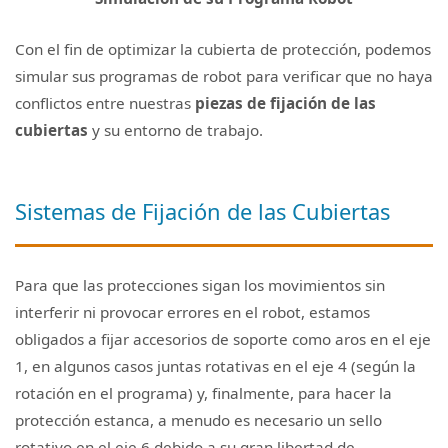
Con el fin de optimizar la cubierta de protección, podemos
simular sus programas de robot para verificar que no haya
conflictos entre nuestras
piezas de fijación de las
cubiertas
y su entorno de trabajo.
Sistemas de Fijación de las Cubiertas
Para que las protecciones sigan los movimientos sin
interferir ni provocar errores en el robot, estamos
obligados a fijar accesorios de soporte como aros en el eje
1, en algunos casos juntas rotativas en el eje 4 (según la
rotación en el programa) y, finalmente, para hacer la
protección estanca, a menudo es necesario un sello
rotativo en el eje 6 debido a su gran libertad de