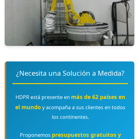
¿Necesita una Solución a Medida?
más de 62 países en
HDPR está presente en
el mundo
y acompaña a sus clientes en todos
los continentes.
presupuestos gratuitos y
Proponemos