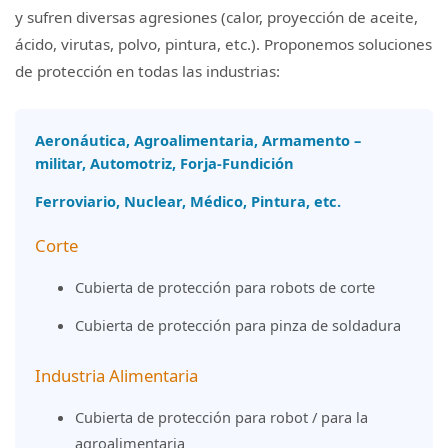
y sufren diversas agresiones (calor, proyección de aceite,
ácido, virutas, polvo, pintura, etc.). Proponemos soluciones
de protección en todas las industrias:
Aeronáutica, Agroalimentaria, Armamento –
militar, Automotriz, Forja-Fundición
Ferroviario, Nuclear, Médico, Pintura, etc.
Corte
Cubierta de protección para robots de corte
Cubierta de protección para pinza de soldadura
Industria Alimentaria
Cubierta de protección para robot / para la
agroalimentaria