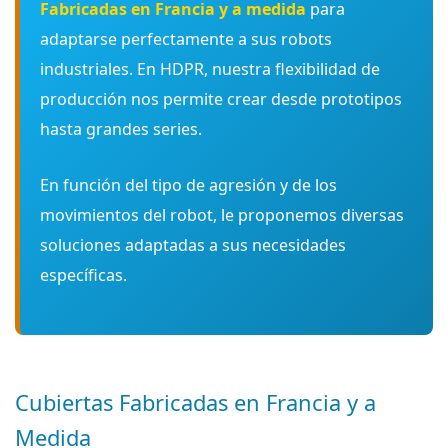
Fabricadas en Francia y a medida
para
adaptarse perfectamente a sus robots
industriales. En HDPR, nuestra flexibilidad de
producción nos permite crear desde prototipos
hasta grandes series.
En función del tipo de agresión y de los
movimientos del robot, le proponemos diversas
soluciones adaptadas a sus necesidades
específicas.
Cubiertas Fabricadas en Francia y a
Medida