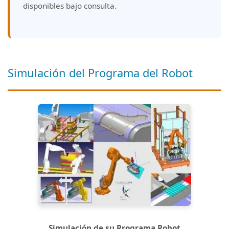
disponibles bajo consulta.
Simulación del Programa del Robot
Simulación de su Programa Robot