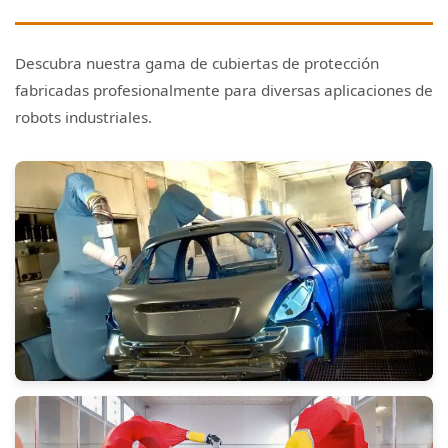
Descubra nuestra gama de cubiertas de protección
fabricadas profesionalmente para diversas aplicaciones de
robots industriales.